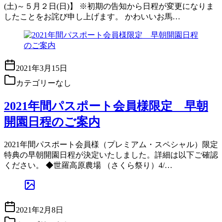
(土)～５月２日(日)】 ※初期の告知から日程が変更になりま
したことをお詫び申し上げます。 かわいいお馬…
2021年3月15日
カテゴリーなし
2021年間パスポート会員様限定 早朝
開園日程のご案内
2021年間パスポート会員様（プレミアム・スペシャル）限定
特典の早朝開園日程が決定いたしました。詳細は以下ご確認
ください。 ◆世羅高原農場 （さくら祭り）4/…
2021年2月8日