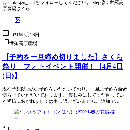
@serakogen_staffをフォローしてください。 Step②：世羅高
原農場さくら…
2021年3月26日
世羅高原農場
【予約を一旦締め切りました】さくら
祭り フォトイベント開催！【4月4日
(日)】
現在予想以上のご予約をいただいており、一旦ご予約を締め
切らせていただいております。 楽しみにしてくださってい
る皆様におかれましては申し訳ございません。 追加で…