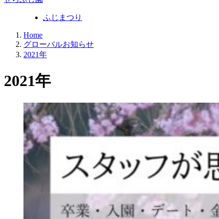
ふじまつり
Home
グローバルお知らせ
2021年
2021年