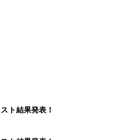
テスト結果発表！