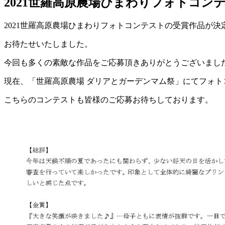
2021世羅高原農場ひまわりフォトコン
2021世羅高原農場ひまわりフォトコンテストの受賞作品が決
お待たせいたしました。
今回も多くの素敵な作品をご応募頂きありがとうございまし
現在、「世羅高原農場 ダリアとガーデンマム祭」にてフォト
こちらのコンテストも皆様のご応募お待ちしております。