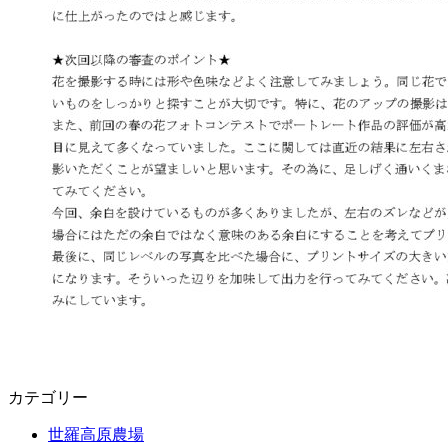
カテゴリー
世羅高原農場