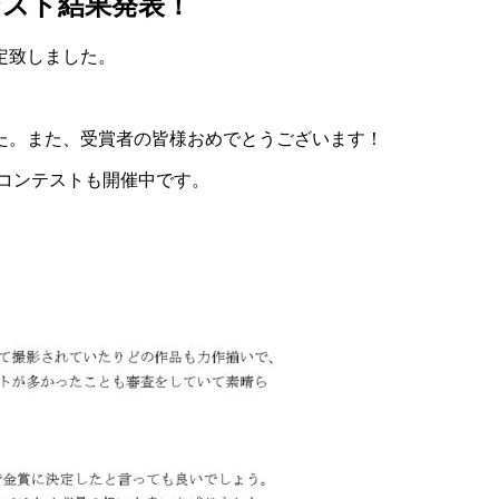
テスト結果発表！
定致しました。
た。また、受賞者の皆様おめでとうございます！
コンテストも開催中です。